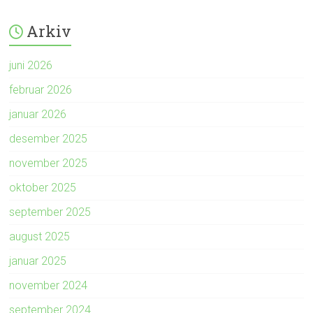
Arkiv
juni 2026
februar 2026
januar 2026
desember 2025
november 2025
oktober 2025
september 2025
august 2025
januar 2025
november 2024
september 2024