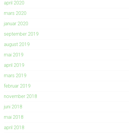
april 2020
mars 2020
januar 2020
september 2019
august 2019
mai 2019
april 2019
mars 2019
februar 2019
november 2018
juni 2018
mai 2018
april 2018