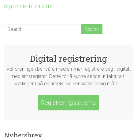
Styremøte 10.04.2018
Digital registrering
Velforeningen ber våre medlemmer registrere seg i digitalt
medlemsregister. Dette for å kunne sende ut faktura til
kontingent på en rimelig og hensiktsmessig måte....
Registreringsskjema
Nyhetsbrev