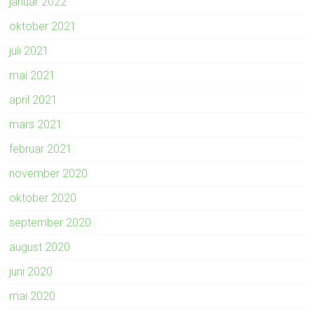
januar 2022
oktober 2021
juli 2021
mai 2021
april 2021
mars 2021
februar 2021
november 2020
oktober 2020
september 2020
august 2020
juni 2020
mai 2020