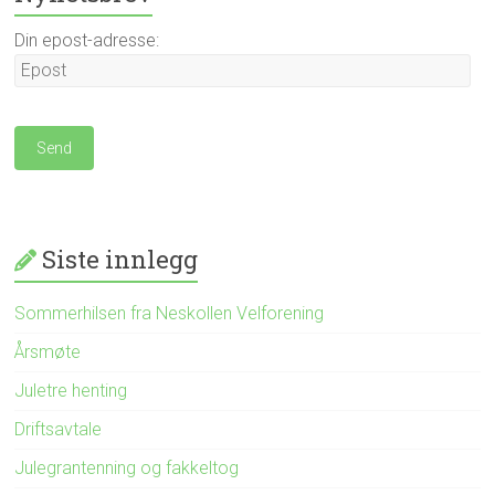
Din epost-adresse:
Siste innlegg
Sommerhilsen fra Neskollen Velforening
Årsmøte
Juletre henting
Driftsavtale
Julegrantenning og fakkeltog