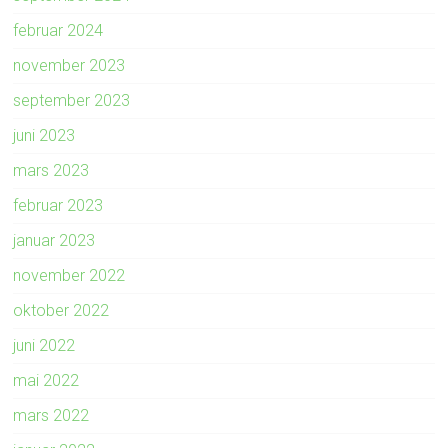
februar 2024
november 2023
september 2023
juni 2023
mars 2023
februar 2023
januar 2023
november 2022
oktober 2022
juni 2022
mai 2022
mars 2022