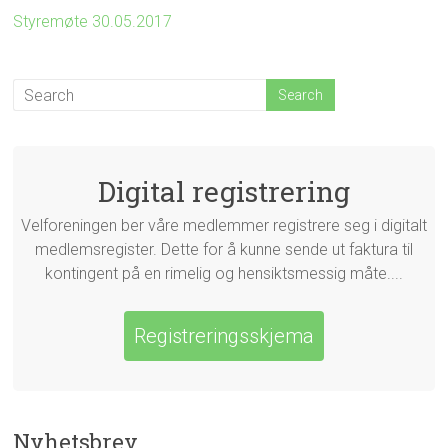
Styremøte 30.05.2017
Digital registrering
Velforeningen ber våre medlemmer registrere seg i digitalt
medlemsregister. Dette for å kunne sende ut faktura til
kontingent på en rimelig og hensiktsmessig måte....
Registreringsskjema
Nyhetsbrev