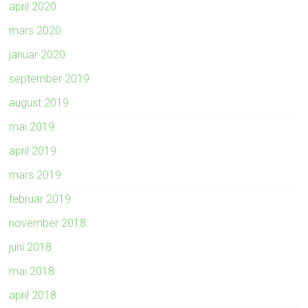
april 2020
mars 2020
januar 2020
september 2019
august 2019
mai 2019
april 2019
mars 2019
februar 2019
november 2018
juni 2018
mai 2018
april 2018