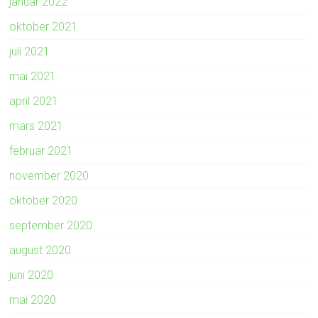
januar 2022
oktober 2021
juli 2021
mai 2021
april 2021
mars 2021
februar 2021
november 2020
oktober 2020
september 2020
august 2020
juni 2020
mai 2020