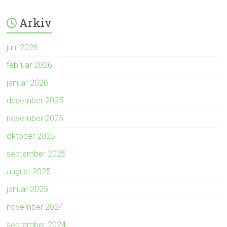
Arkiv
juni 2026
februar 2026
januar 2026
desember 2025
november 2025
oktober 2025
september 2025
august 2025
januar 2025
november 2024
september 2024