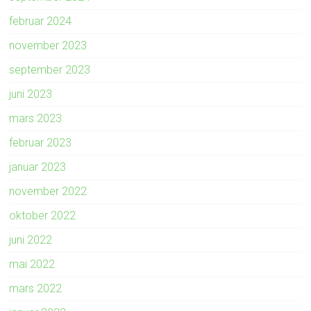
februar 2024
november 2023
september 2023
juni 2023
mars 2023
februar 2023
januar 2023
november 2022
oktober 2022
juni 2022
mai 2022
mars 2022