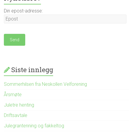
Din epost-adresse:
Siste innlegg
Sommerhilsen fra Neskollen Velforening
Årsmøte
Juletre henting
Driftsavtale
Julegrantenning og fakkeltog