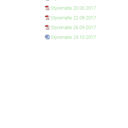
Styremøte 20.06.2017
Styremøte 22.08.2017
Styremøte 26.09.2017
Styremøte 24.10.2017