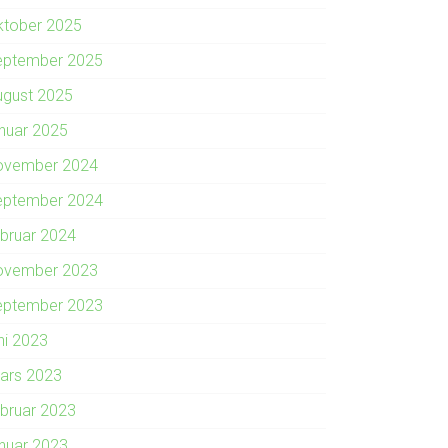
ktober 2025
eptember 2025
ugust 2025
anuar 2025
ovember 2024
eptember 2024
ebruar 2024
ovember 2023
eptember 2023
ni 2023
ars 2023
ebruar 2023
anuar 2023