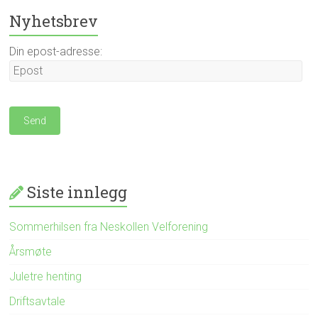
Nyhetsbrev
Din epost-adresse:
Siste innlegg
Sommerhilsen fra Neskollen Velforening
Årsmøte
Juletre henting
Driftsavtale