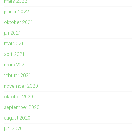
mars 2022
januar 2022
oktober 2021
juli 2021
mai 2021
april 2021
mars 2021
februar 2021
november 2020
oktober 2020
september 2020
august 2020
juni 2020