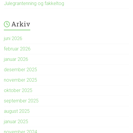
Julegrantenning og fakkeltog
Arkiv
juni 2026
februar 2026
januar 2026
desember 2025
november 2025
oktober 2025
september 2025
august 2025
januar 2025
november 2024