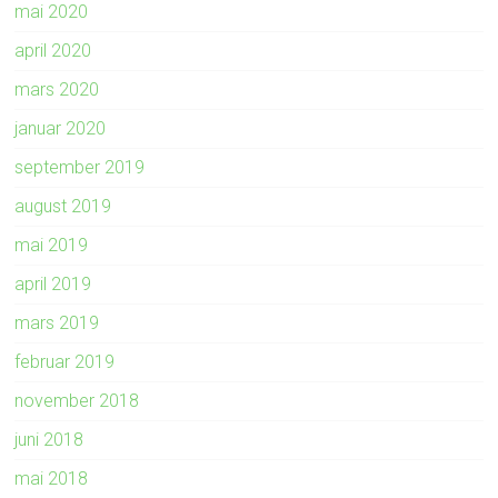
mai 2020
april 2020
mars 2020
januar 2020
september 2019
august 2019
mai 2019
april 2019
mars 2019
februar 2019
november 2018
juni 2018
mai 2018