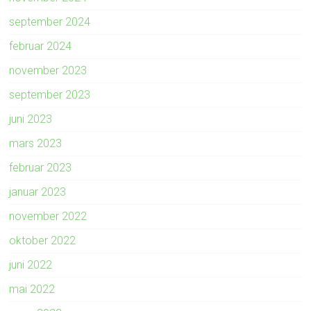
september 2024
februar 2024
november 2023
september 2023
juni 2023
mars 2023
februar 2023
januar 2023
november 2022
oktober 2022
juni 2022
mai 2022