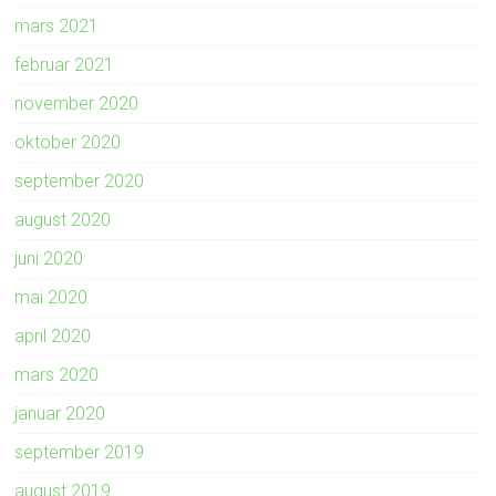
mars 2021
februar 2021
november 2020
oktober 2020
september 2020
august 2020
juni 2020
mai 2020
april 2020
mars 2020
januar 2020
september 2019
august 2019