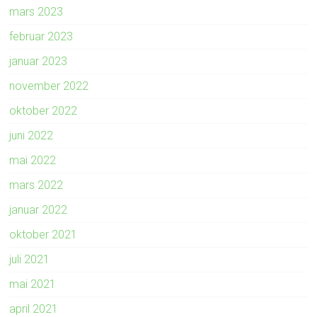
mars 2023
februar 2023
januar 2023
november 2022
oktober 2022
juni 2022
mai 2022
mars 2022
januar 2022
oktober 2021
juli 2021
mai 2021
april 2021