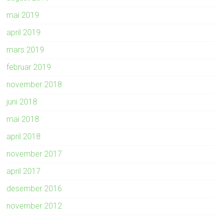
mai 2019
april 2019
mars 2019
februar 2019
november 2018
juni 2018
mai 2018
april 2018
november 2017
april 2017
desember 2016
november 2012