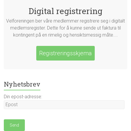
Digital registrering
Velforeningen ber våre medlemmer registrere seg i digitalt
medlemsregister. Dette for å kunne sende ut faktura til
kontingent på en rimelig og hensiktsmessig måte....
Registreringsskjema
Nyhetsbrev
Din epost-adresse: