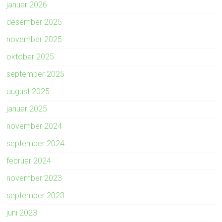
januar 2026
desember 2025
november 2025
oktober 2025
september 2025
august 2025
januar 2025
november 2024
september 2024
februar 2024
november 2023
september 2023
juni 2023