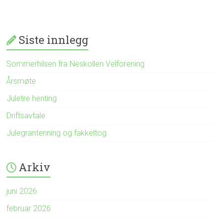
Siste innlegg
Sommerhilsen fra Neskollen Velforening
Årsmøte
Juletre henting
Driftsavtale
Julegrantenning og fakkeltog
Arkiv
juni 2026
februar 2026