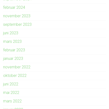
februar 2024
november 2023
september 2023
juni 2023
mars 2023
februar 2023
januar 2023
november 2022
oktober 2022
juni 2022
mai 2022
mars 2022