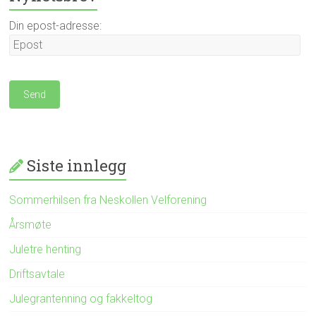
Din epost-adresse:
Siste innlegg
Sommerhilsen fra Neskollen Velforening
Årsmøte
Juletre henting
Driftsavtale
Julegrantenning og fakkeltog