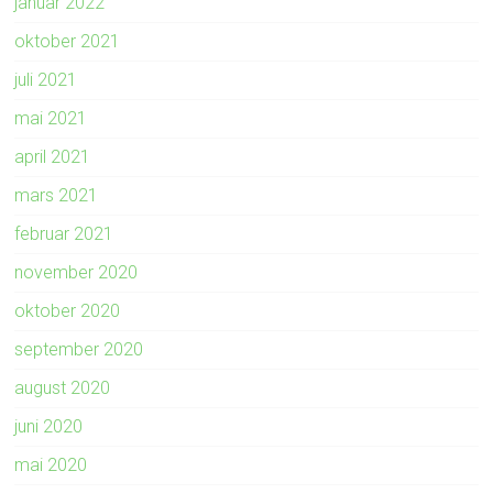
januar 2022
oktober 2021
juli 2021
mai 2021
april 2021
mars 2021
februar 2021
november 2020
oktober 2020
september 2020
august 2020
juni 2020
mai 2020