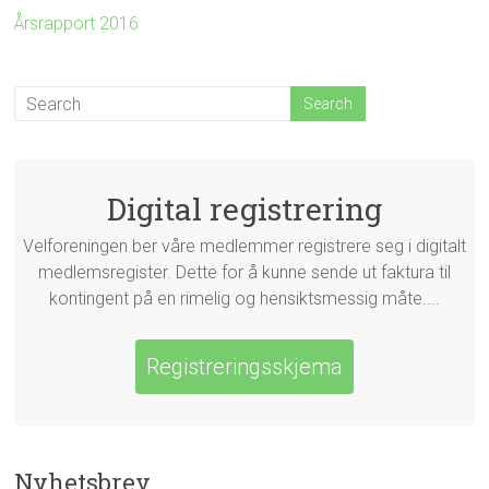
Årsrapport 2016
Digital registrering
Velforeningen ber våre medlemmer registrere seg i digitalt
medlemsregister. Dette for å kunne sende ut faktura til
kontingent på en rimelig og hensiktsmessig måte....
Registreringsskjema
Nyhetsbrev