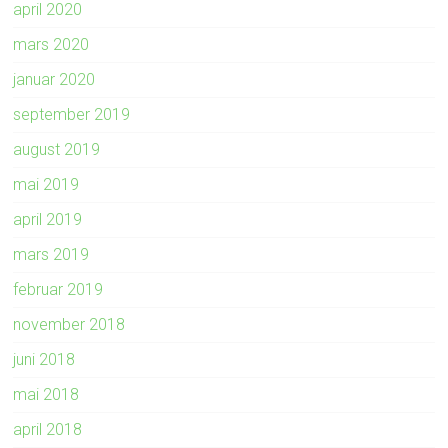
april 2020
mars 2020
januar 2020
september 2019
august 2019
mai 2019
april 2019
mars 2019
februar 2019
november 2018
juni 2018
mai 2018
april 2018