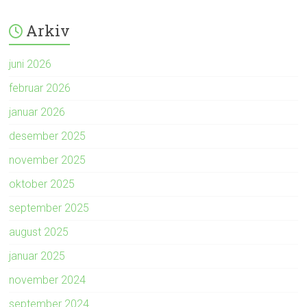
Arkiv
juni 2026
februar 2026
januar 2026
desember 2025
november 2025
oktober 2025
september 2025
august 2025
januar 2025
november 2024
september 2024