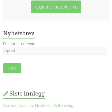
Registreringsskjema
Nyhetsbrev
Din epost-adresse:
Siste innlegg
Sommerhilsen fra Neskollen Velforening