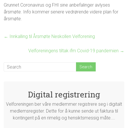
Grunnet Coronavirus og FHI sine anbefalinger avlyses
årsmøte. Info kommer senere vedrørende videre plan for
årsmøte.
←
Innkalling til Årsmøte Neskollen Velforening
Velforeningens tiltak ifm Covid-19 pandemien
→
Digital registrering
Velforeningen ber våre medlemmer registrere seg i digitalt
medlemsregister. Dette for å kunne sende ut faktura til
kontingent på en rimelig og hensiktsmessig måte....