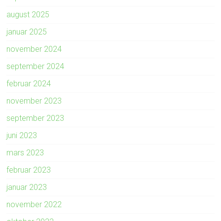
august 2025
januar 2025
november 2024
september 2024
februar 2024
november 2023
september 2023
juni 2023
mars 2023
februar 2023
januar 2023
november 2022