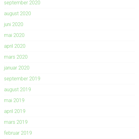
september 2020
august 2020
juni 2020
mai 2020
april 2020
mars 2020
januar 2020
september 2019
august 2019
mai 2019
april 2019
mars 2019
februar 2019