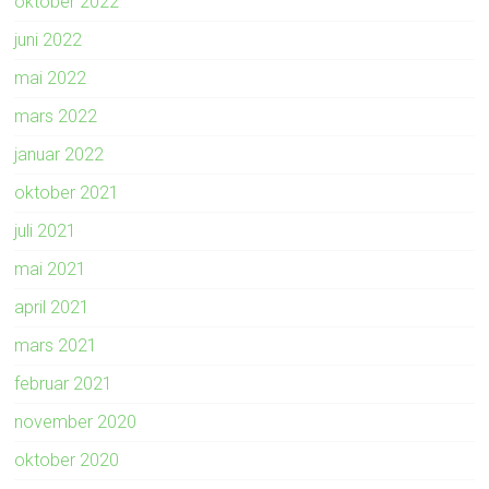
oktober 2022
juni 2022
mai 2022
mars 2022
januar 2022
oktober 2021
juli 2021
mai 2021
april 2021
mars 2021
februar 2021
november 2020
oktober 2020