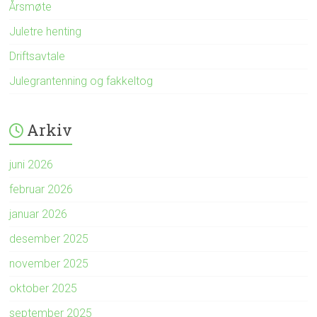
Årsmøte
Juletre henting
Driftsavtale
Julegrantenning og fakkeltog
Arkiv
juni 2026
februar 2026
januar 2026
desember 2025
november 2025
oktober 2025
september 2025