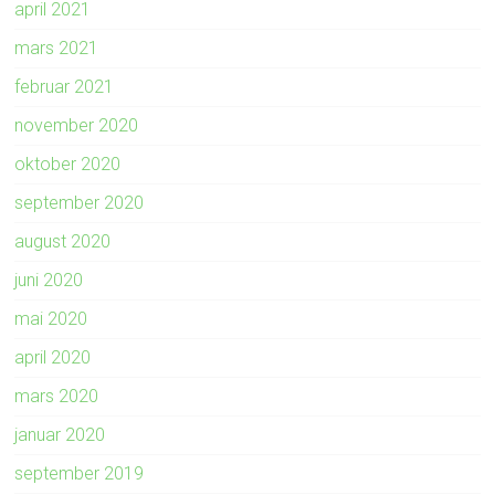
april 2021
mars 2021
februar 2021
november 2020
oktober 2020
september 2020
august 2020
juni 2020
mai 2020
april 2020
mars 2020
januar 2020
september 2019