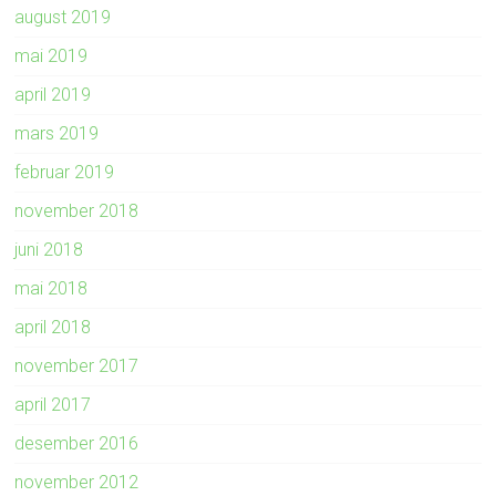
august 2019
mai 2019
april 2019
mars 2019
februar 2019
november 2018
juni 2018
mai 2018
april 2018
november 2017
april 2017
desember 2016
november 2012