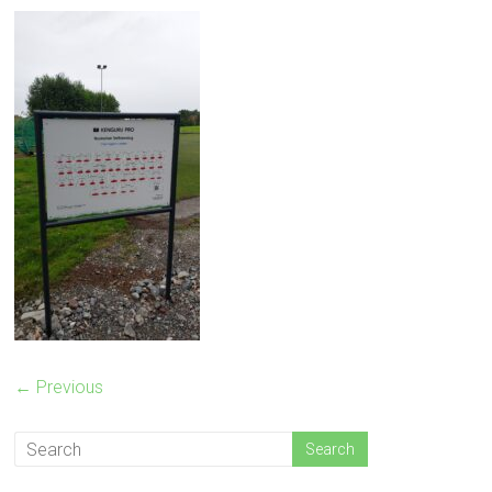
← Previous