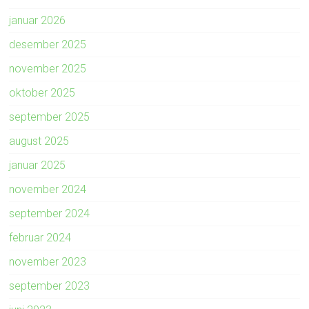
januar 2026
desember 2025
november 2025
oktober 2025
september 2025
august 2025
januar 2025
november 2024
september 2024
februar 2024
november 2023
september 2023