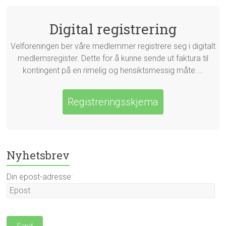
Digital registrering
Velforeningen ber våre medlemmer registrere seg i digitalt
medlemsregister. Dette for å kunne sende ut faktura til
kontingent på en rimelig og hensiktsmessig måte....
Registreringsskjema
Nyhetsbrev
Din epost-adresse: