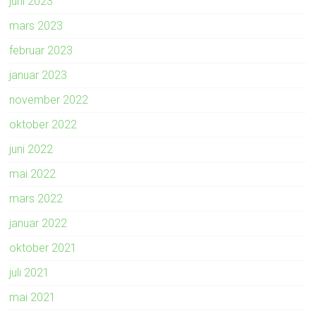
juni 2023
mars 2023
februar 2023
januar 2023
november 2022
oktober 2022
juni 2022
mai 2022
mars 2022
januar 2022
oktober 2021
juli 2021
mai 2021