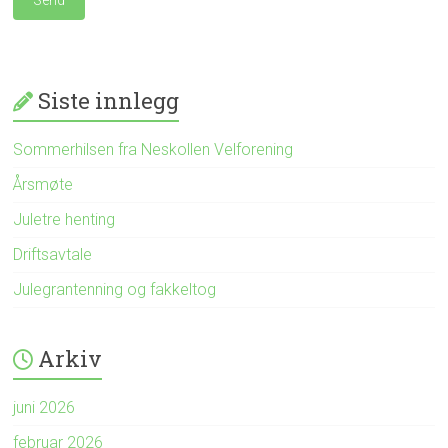
Siste innlegg
Sommerhilsen fra Neskollen Velforening
Årsmøte
Juletre henting
Driftsavtale
Julegrantenning og fakkeltog
Arkiv
juni 2026
februar 2026