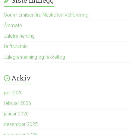
Siste innlegg
Sommerhilsen fra Neskollen Velforening
Årsmøte
Juletre henting
Driftsavtale
Julegrantenning og fakkeltog
Arkiv
juni 2026
februar 2026
januar 2026
desember 2025
november 2025