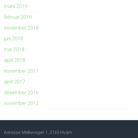
mars 2019
februar 2019
november 2018
juni 2018
mai 2018
april 2018
november 2017
april 2017
desember 2016
november 2012
Adresse: Melkevegen 1, 2165 Hvam