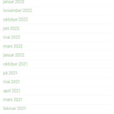
januar 2023
november 2022
oktober 2022
juni 2022
mai 2022
mars 2022
januar 2022
oktober 2021
juli 2021
mai 2021
april 2021
mars 2021
februar 2021