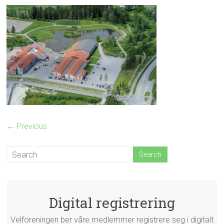
← Previous
Digital registrering
Velforeningen ber våre medlemmer registrere seg i digitalt