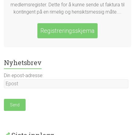
medlemsregister. Dette for å kunne sende ut faktura til
kontingent på en rimelig og hensiktsmessig måte....
Registreringsskjema
Nyhetsbrev
Din epost-adresse: