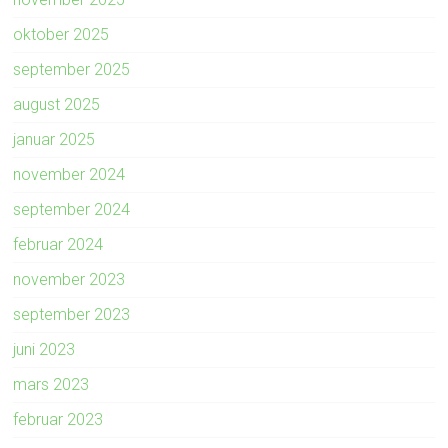
oktober 2025
september 2025
august 2025
januar 2025
november 2024
september 2024
februar 2024
november 2023
september 2023
juni 2023
mars 2023
februar 2023