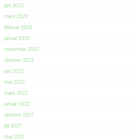
juni 2023
mars 2023
februar 2023
januar 2023
november 2022
oktober 2022
juni 2022
mai 2022
mars 2022
januar 2022
oktober 2021
juli 2021
mai 2021