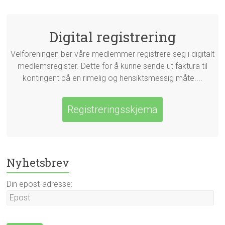
Digital registrering
Velforeningen ber våre medlemmer registrere seg i digitalt
medlemsregister. Dette for å kunne sende ut faktura til
kontingent på en rimelig og hensiktsmessig måte....
Registreringsskjema
Nyhetsbrev
Din epost-adresse: