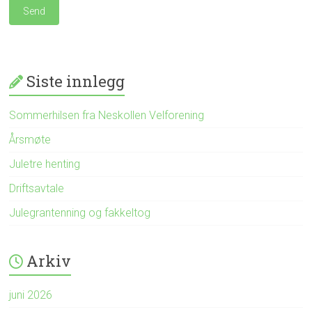
Siste innlegg
Sommerhilsen fra Neskollen Velforening
Årsmøte
Juletre henting
Driftsavtale
Julegrantenning og fakkeltog
Arkiv
juni 2026