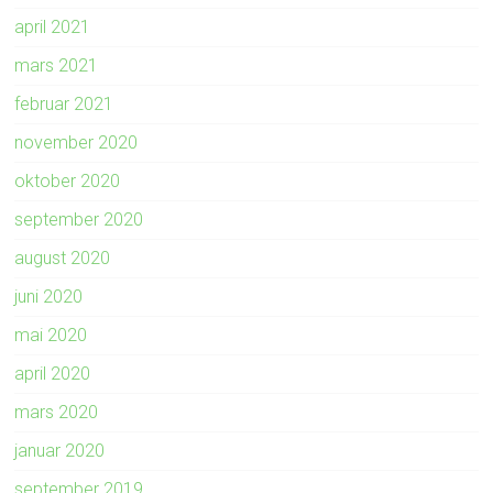
april 2021
mars 2021
februar 2021
november 2020
oktober 2020
september 2020
august 2020
juni 2020
mai 2020
april 2020
mars 2020
januar 2020
september 2019