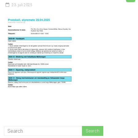
23. juli 2025