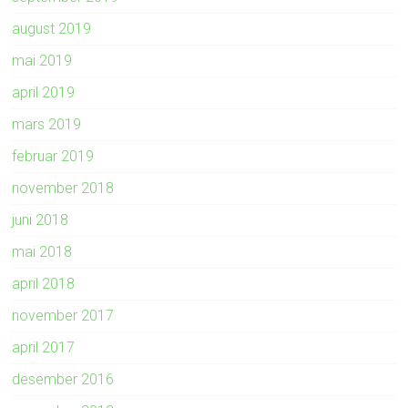
august 2019
mai 2019
april 2019
mars 2019
februar 2019
november 2018
juni 2018
mai 2018
april 2018
november 2017
april 2017
desember 2016