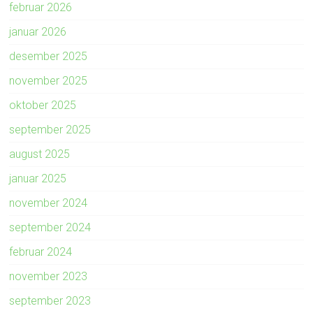
februar 2026
januar 2026
desember 2025
november 2025
oktober 2025
september 2025
august 2025
januar 2025
november 2024
september 2024
februar 2024
november 2023
september 2023