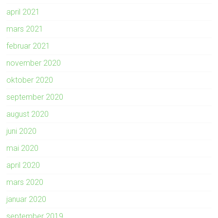
april 2021
mars 2021
februar 2021
november 2020
oktober 2020
september 2020
august 2020
juni 2020
mai 2020
april 2020
mars 2020
januar 2020
september 2019