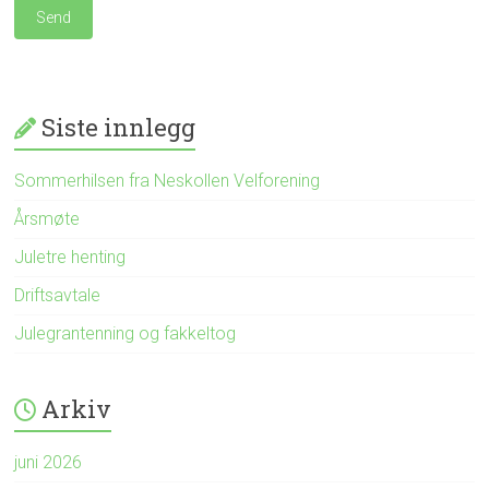
Siste innlegg
Sommerhilsen fra Neskollen Velforening
Årsmøte
Juletre henting
Driftsavtale
Julegrantenning og fakkeltog
Arkiv
juni 2026