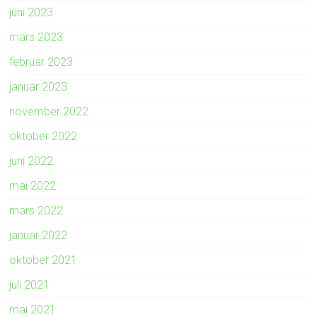
juni 2023
mars 2023
februar 2023
januar 2023
november 2022
oktober 2022
juni 2022
mai 2022
mars 2022
januar 2022
oktober 2021
juli 2021
mai 2021