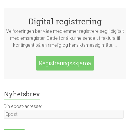
Digital registrering
Velforeningen ber våre medlemmer registrere seg i digitalt
medlemsregister. Dette for å kunne sende ut faktura til
kontingent på en rimelig og hensiktsmessig måte....
Registreringsskjema
Nyhetsbrev
Din epost-adresse: