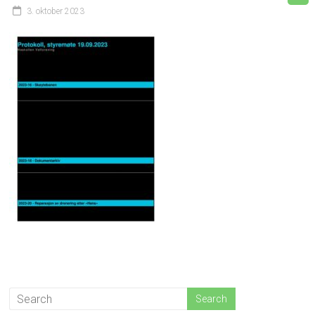
3. oktober 2023