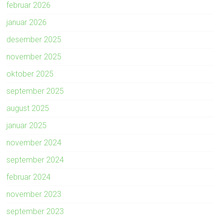
februar 2026
januar 2026
desember 2025
november 2025
oktober 2025
september 2025
august 2025
januar 2025
november 2024
september 2024
februar 2024
november 2023
september 2023