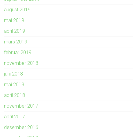
august 2019
mai 2019
april 2019
mars 2019
februar 2019
november 2018
juni 2018
mai 2018
april 2018
november 2017
april 2017
desember 2016