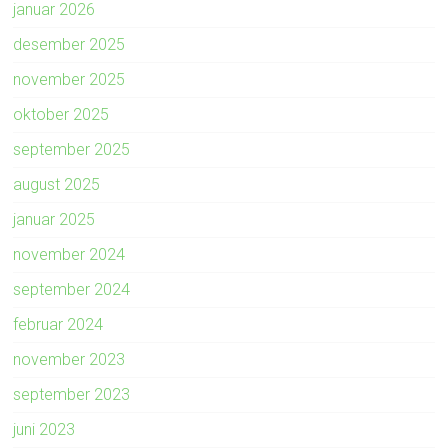
januar 2026
desember 2025
november 2025
oktober 2025
september 2025
august 2025
januar 2025
november 2024
september 2024
februar 2024
november 2023
september 2023
juni 2023