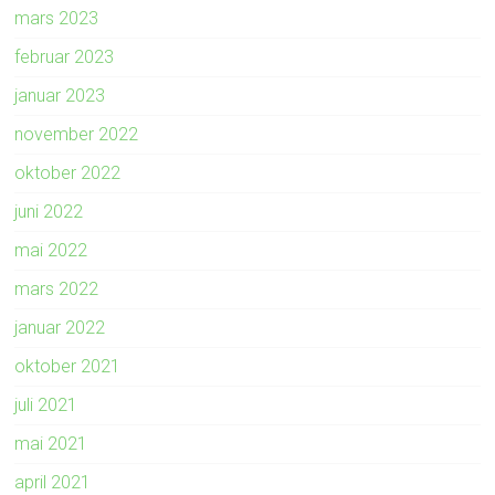
mars 2023
februar 2023
januar 2023
november 2022
oktober 2022
juni 2022
mai 2022
mars 2022
januar 2022
oktober 2021
juli 2021
mai 2021
april 2021