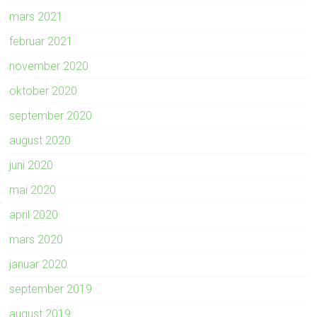
mars 2021
februar 2021
november 2020
oktober 2020
september 2020
august 2020
juni 2020
mai 2020
april 2020
mars 2020
januar 2020
september 2019
august 2019