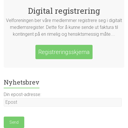
Digital registrering
Velforeningen ber våre medlemmer registrere seg i digitalt
medlemsregister. Dette for å kunne sende ut faktura til
kontingent på en rimelig og hensiktsmessig måte....
Registreringsskjema
Nyhetsbrev
Din epost-adresse: