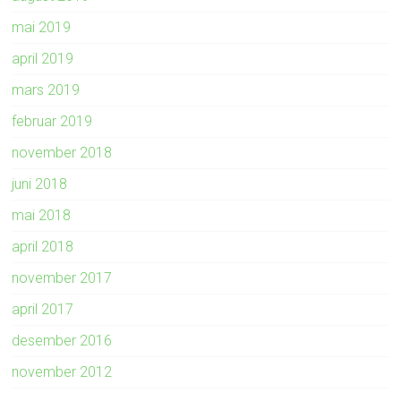
mai 2019
april 2019
mars 2019
februar 2019
november 2018
juni 2018
mai 2018
april 2018
november 2017
april 2017
desember 2016
november 2012