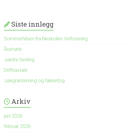
Siste innlegg
Sommerhilsen fra Neskollen Velforening
Årsmøte
Juletre henting
Driftsavtale
Julegrantenning og fakkeltog
Arkiv
juni 2026
februar 2026