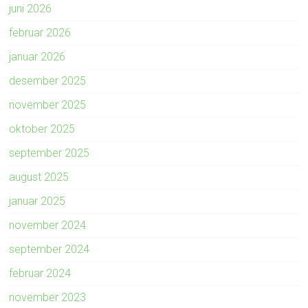
juni 2026
februar 2026
januar 2026
desember 2025
november 2025
oktober 2025
september 2025
august 2025
januar 2025
november 2024
september 2024
februar 2024
november 2023