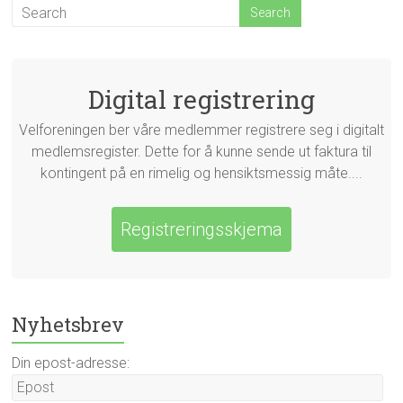
Digital registrering
Velforeningen ber våre medlemmer registrere seg i digitalt
medlemsregister. Dette for å kunne sende ut faktura til
kontingent på en rimelig og hensiktsmessig måte....
Registreringsskjema
Nyhetsbrev
Din epost-adresse: