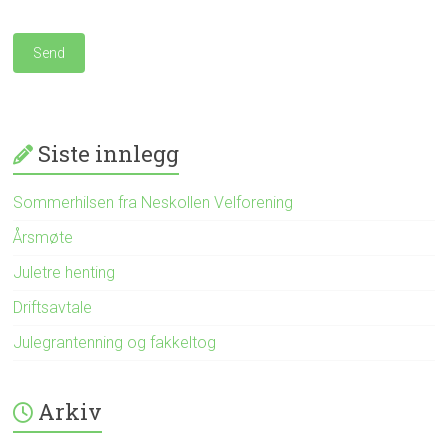
Siste innlegg
Sommerhilsen fra Neskollen Velforening
Årsmøte
Juletre henting
Driftsavtale
Julegrantenning og fakkeltog
Arkiv