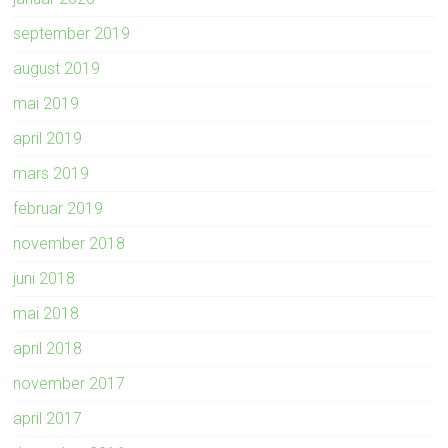
september 2019
august 2019
mai 2019
april 2019
mars 2019
februar 2019
november 2018
juni 2018
mai 2018
april 2018
november 2017
april 2017