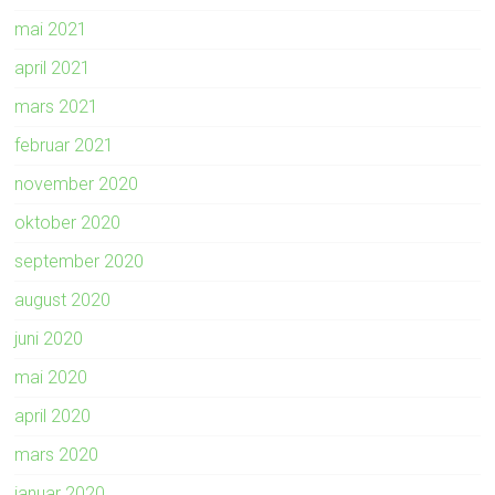
mai 2021
april 2021
mars 2021
februar 2021
november 2020
oktober 2020
september 2020
august 2020
juni 2020
mai 2020
april 2020
mars 2020
januar 2020