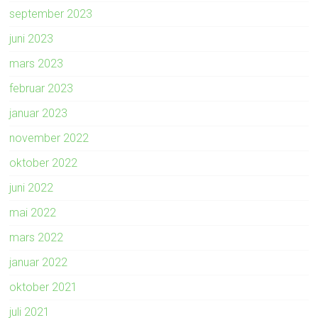
september 2023
juni 2023
mars 2023
februar 2023
januar 2023
november 2022
oktober 2022
juni 2022
mai 2022
mars 2022
januar 2022
oktober 2021
juli 2021