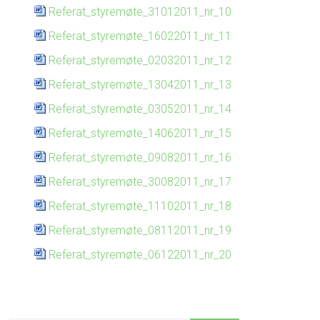
Referat_styremøte_31012011_nr_10
Referat_styremøte_16022011_nr_11
Referat_styremøte_02032011_nr_12
Referat_styremøte_13042011_nr_13
Referat_styremøte_03052011_nr_14
Referat_styremøte_14062011_nr_15
Referat_styremøte_09082011_nr_16
Referat_styremøte_30082011_nr_17
Referat_styremøte_11102011_nr_18
Referat_styremøte_08112011_nr_19
Referat_styremøte_06122011_nr_20