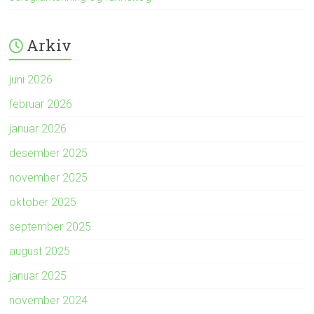
Arkiv
juni 2026
februar 2026
januar 2026
desember 2025
november 2025
oktober 2025
september 2025
august 2025
januar 2025
november 2024