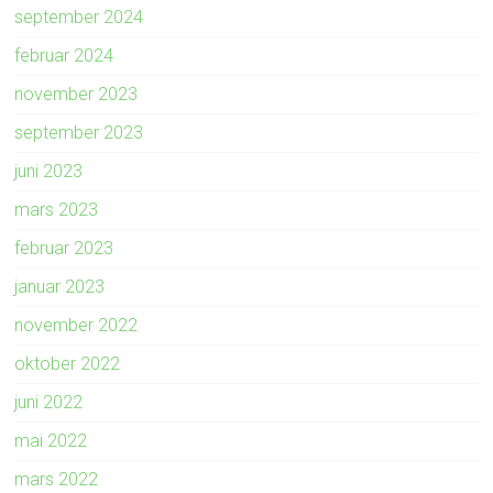
september 2024
februar 2024
november 2023
september 2023
juni 2023
mars 2023
februar 2023
januar 2023
november 2022
oktober 2022
juni 2022
mai 2022
mars 2022