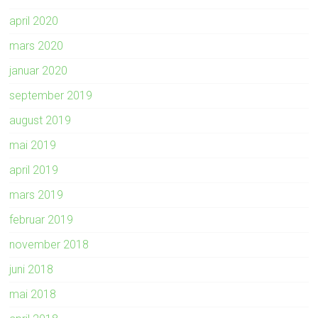
april 2020
mars 2020
januar 2020
september 2019
august 2019
mai 2019
april 2019
mars 2019
februar 2019
november 2018
juni 2018
mai 2018