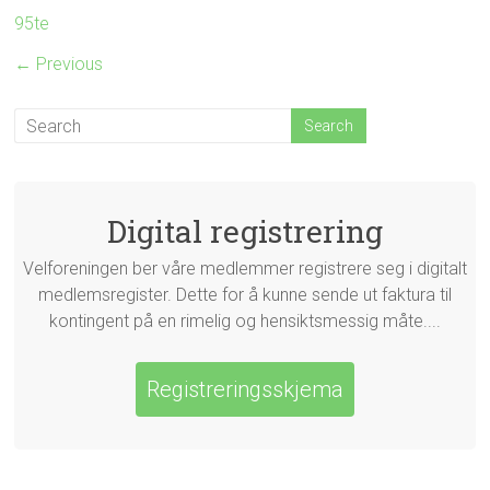
95te
← Previous
Digital registrering
Velforeningen ber våre medlemmer registrere seg i digitalt
medlemsregister. Dette for å kunne sende ut faktura til
kontingent på en rimelig og hensiktsmessig måte....
Registreringsskjema