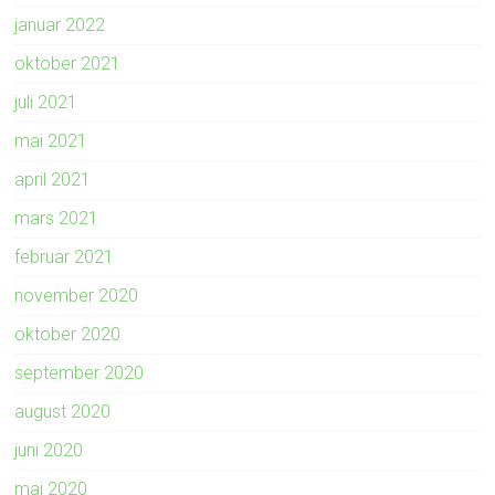
januar 2022
oktober 2021
juli 2021
mai 2021
april 2021
mars 2021
februar 2021
november 2020
oktober 2020
september 2020
august 2020
juni 2020
mai 2020